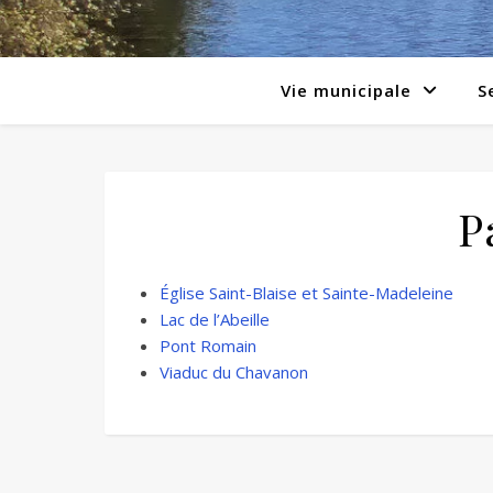
Vie municipale
S
P
Église Saint-Blaise et Sainte-Madeleine
Lac de l’Abeille
Pont Romain
Viaduc du Chavanon