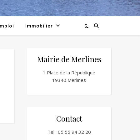
emploi
Immobilier
Mairie de Merlines
1 Place de la République
19340 Merlines
Contact
Tel :
05 55 94 32 20