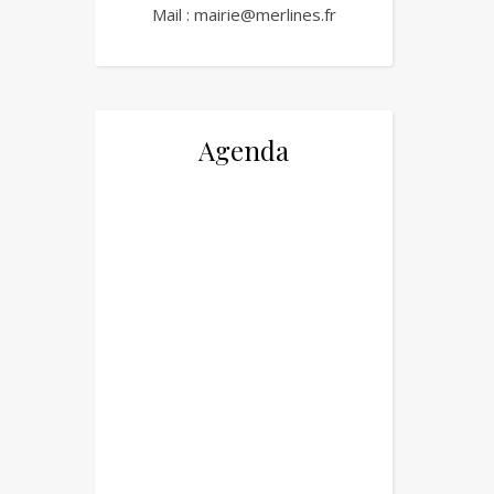
Mail :
mairie@merlines.fr
Agenda