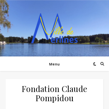
Menu
Fondation Claude
Pompidou