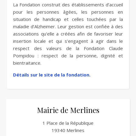
La Fondation construit des établissements d’accueil
pour les personnes âgées, les personnes en
situation de handicap et celles touchées par la
maladie d’Alzheimer. Leur gestion est confiée à des
associations qu’elle a créées afin de favoriser leur
insertion locale et qui s’engagent à agir dans le
respect des valeurs de la Fondation Claude
Pompidou : respect de la personne, dignité et
bientraitance.
Détails sur le site de la fondation.
Mairie de Merlines
1 Place de la République
19340 Merlines