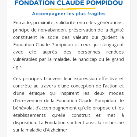
Entraide, proximité, solidarité entre les générations,
principe de non-abandon, préservation de la dignité
constituent le socle des valeurs qui guident la
Fondation Claude Pompidou et ceux qui s’engagent
avec elle auprès des personnes rendues
vulnérables par la maladie, le handicap ou le grand
âge.
Ces principes trouvent leur expression effective et
concrète au travers d’une conception de l’action et
d’une éthique qui inspirent les deux modes
d’intervention de la Fondation Claude Pompidou : le
bénévolat d’accompagnement qu’elle propose et les
établissements qu’elle construit et met à
disposition. La Fondation soutient aussi la recherche
sur la maladie d’Alzheimer.