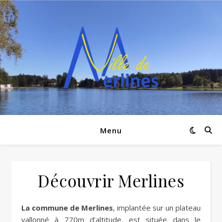
Menu
Découvrir Merlines
La commune de Merlines
, implantée sur un plateau
vallonné à 770m d’altitude, est située dans le