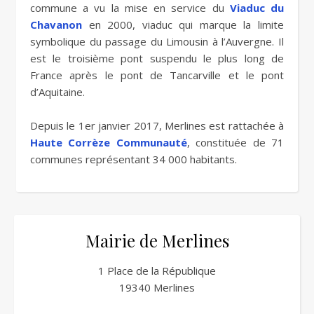
commune a vu la mise en service du
Viaduc du
Chavanon
en 2000, viaduc qui marque la limite
symbolique du passage du Limousin à l’Auvergne. Il
est le troisième pont suspendu le plus long de
France après le pont de Tancarville et le pont
d’Aquitaine.
Depuis le 1er janvier 2017, Merlines est rattachée à
Haute Corrèze Communauté
, constituée de 71
communes représentant 34 000 habitants.
Mairie de Merlines
1 Place de la République
19340 Merlines